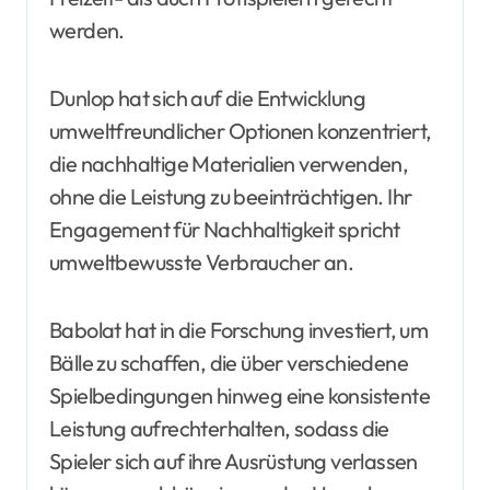
werden.
Dunlop hat sich auf die Entwicklung
umweltfreundlicher Optionen konzentriert,
die nachhaltige Materialien verwenden,
ohne die Leistung zu beeinträchtigen. Ihr
Engagement für Nachhaltigkeit spricht
umweltbewusste Verbraucher an.
Babolat hat in die Forschung investiert, um
Bälle zu schaffen, die über verschiedene
Spielbedingungen hinweg eine konsistente
Leistung aufrechterhalten, sodass die
Spieler sich auf ihre Ausrüstung verlassen