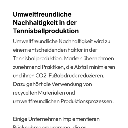
Umweltfreundliche
Nachhaltigkeit in der
Tennisballproduktion
Umweltfreundliche Nachhaltigkeit wird zu
einem entscheidenden Faktor in der
Tennisballproduktion. Marken übernehmen
zunehmend Praktiken, die Abfall minimieren
und ihren CO2-Fußabdruck reduzieren.
Dazu gehört die Verwendung von
recycelten Materialien und
umweltfreundlichen Produktionsprozessen.
Einige Unternehmen implementieren
Rücknahmeprogramme, die es