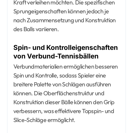
Kraft verleihen möchten. Die spezifischen
Sprungeigenschaften können jedoch je
nach Zusammensetzung und Konstruktion
des Balls variieren.
Spin- und Kontrolleigenschaften
von Verbund-Tennisbällen
Verbundmaterialien ermöglichen besseren
Spin und Kontrolle, sodass Spieler eine
breitere Palette von Schlägen ausführen
können. Die Oberflächenstruktur und
Konstruktion dieser Bälle können den Grip
verbessern, was effektivere Topspin- und
Slice-Schläge ermöglicht.