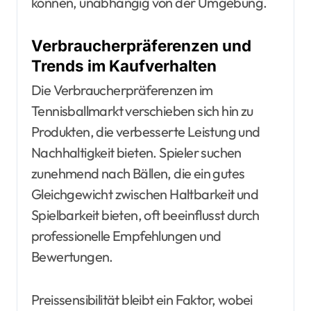
können, unabhängig von der Umgebung.
Verbraucherpräferenzen und
Trends im Kaufverhalten
Die Verbraucherpräferenzen im
Tennisballmarkt verschieben sich hin zu
Produkten, die verbesserte Leistung und
Nachhaltigkeit bieten. Spieler suchen
zunehmend nach Bällen, die ein gutes
Gleichgewicht zwischen Haltbarkeit und
Spielbarkeit bieten, oft beeinflusst durch
professionelle Empfehlungen und
Bewertungen.
Preissensibilität bleibt ein Faktor, wobei