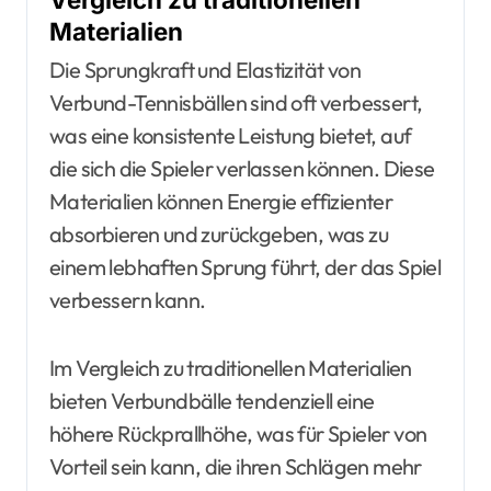
Materialien
Die Sprungkraft und Elastizität von
Verbund-Tennisbällen sind oft verbessert,
was eine konsistente Leistung bietet, auf
die sich die Spieler verlassen können. Diese
Materialien können Energie effizienter
absorbieren und zurückgeben, was zu
einem lebhaften Sprung führt, der das Spiel
verbessern kann.
Im Vergleich zu traditionellen Materialien
bieten Verbundbälle tendenziell eine
höhere Rückprallhöhe, was für Spieler von
Vorteil sein kann, die ihren Schlägen mehr