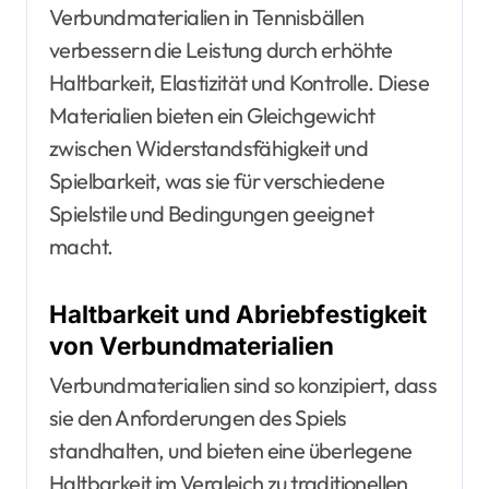
Verbundmaterialien in Tennisbällen
verbessern die Leistung durch erhöhte
Haltbarkeit, Elastizität und Kontrolle. Diese
Materialien bieten ein Gleichgewicht
zwischen Widerstandsfähigkeit und
Spielbarkeit, was sie für verschiedene
Spielstile und Bedingungen geeignet
macht.
Haltbarkeit und Abriebfestigkeit
von Verbundmaterialien
Verbundmaterialien sind so konzipiert, dass
sie den Anforderungen des Spiels
standhalten, und bieten eine überlegene
Haltbarkeit im Vergleich zu traditionellen