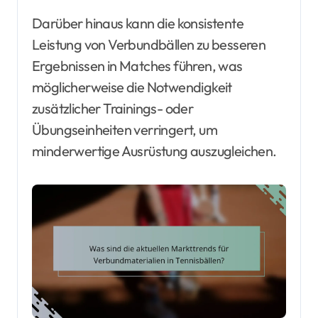
Darüber hinaus kann die konsistente
Leistung von Verbundbällen zu besseren
Ergebnissen in Matches führen, was
möglicherweise die Notwendigkeit
zusätzlicher Trainings- oder
Übungseinheiten verringert, um
minderwertige Ausrüstung auszugleichen.