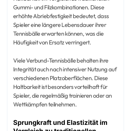
Gummi- und Filzkombinationen. Diese
erhöhte Abriebfestigkeit bedeutet, dass
Spieler eine längere Lebensdauer ihrer
Tennisbälle erwarten können, was die
Häufigkeit von Ersatz verringert.
Viele Verbund-Tennisbälle behalten ihre
Integrität auch nach intensiver Nutzung auf
verschiedenen Platzoberflächen. Diese
Haltbarkeit ist besonders vorteilhaft für
Spieler, die regelmäßig trainieren oder an
Wettkämpfen teilnehmen.
Sprungkraft und Elastizität im
Vergleich zu traditionellen