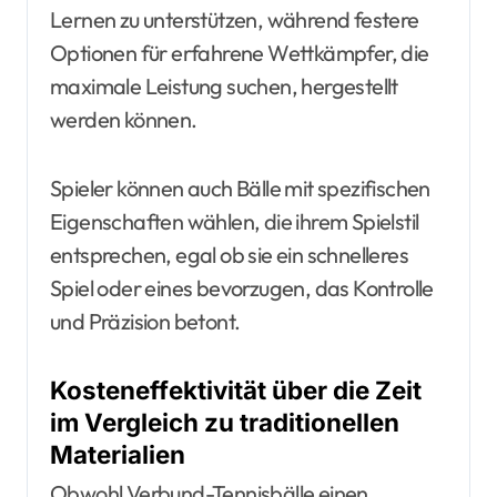
Lernen zu unterstützen, während festere
Optionen für erfahrene Wettkämpfer, die
maximale Leistung suchen, hergestellt
werden können.
Spieler können auch Bälle mit spezifischen
Eigenschaften wählen, die ihrem Spielstil
entsprechen, egal ob sie ein schnelleres
Spiel oder eines bevorzugen, das Kontrolle
und Präzision betont.
Kosteneffektivität über die Zeit
im Vergleich zu traditionellen
Materialien
Obwohl Verbund-Tennisbälle einen