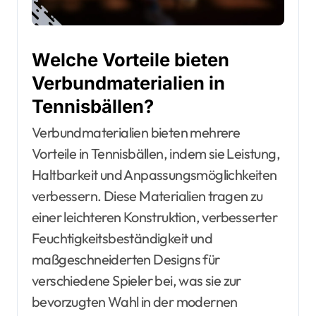
Welche Vorteile bieten
Verbundmaterialien in
Tennisbällen?
Verbundmaterialien bieten mehrere
Vorteile in Tennisbällen, indem sie Leistung,
Haltbarkeit und Anpassungsmöglichkeiten
verbessern. Diese Materialien tragen zu
einer leichteren Konstruktion, verbesserter
Feuchtigkeitsbeständigkeit und
maßgeschneiderten Designs für
verschiedene Spieler bei, was sie zur
bevorzugten Wahl in der modernen