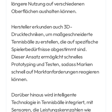
längere Nutzung auf verschiedenen
Oberflächen aushalten können.
Hersteller erkunden auch 3D-
Drucktechniken, um maßgeschneiderte
Tennisbälle zu erstellen, die auf spezifische
Spielerbedürfnisse abgestimmt sind.
Dieser Ansatz ermöglicht schnelles
Prototyping und Testen, sodass Marken
schnell auf Marktanforderungen reagieren
können.
Darüber hinaus wird intelligente
Technologie in Tennisbälle integriert, mit
Sensoren, die Leistungskennzahlen wie