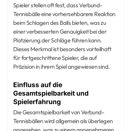
Spieler stellen oft fest, dass Verbund-
Tennisbälle eine vorhersehbarere Reaktion
beim Schlagen des Balls bieten, was zu
einer verbesserten Genauigkeit bei der
Platzierung der Schläge führen kann.
Dieses Merkmal ist besonders vorteilhaft
für fortgeschrittene Spieler, die auf
Präzision in ihrem Spiel angewiesen sind.
Einfluss auf die
Gesamtspielbarkeit und
Spielerfahrung
Die Gesamtspielbarkeit von Verbund-
Tennisbällen wird allgemein als überlegen
angesehen, was zu einem angenehmeren