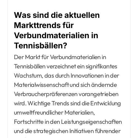
Was sind die aktuellen
Markttrends für
Verbundmaterialien in
Tennisbällen?
Der Markt für Verbundmaterialien in
Tennisbällen verzeichnet ein signifikantes
Wachstum, das durch Innovationen in der
Materialwissenschaft und sich ändernde
Verbraucherpräferenzen vorangetrieben
wird. Wichtige Trends sind die Entwicklung
umweltfreundlicher Materialien,
Fortschritte in den Leistungseigenschaften
und die strategischen Initiativen führender