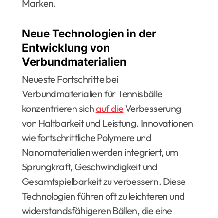
Marken.
Neue Technologien in der
Entwicklung von
Verbundmaterialien
Neueste Fortschritte bei
Verbundmaterialien für Tennisbälle
konzentrieren sich
auf die
Verbesserung
von Haltbarkeit und Leistung. Innovationen
wie fortschrittliche Polymere und
Nanomaterialien werden integriert, um
Sprungkraft, Geschwindigkeit und
Gesamtspielbarkeit zu verbessern. Diese
Technologien führen oft zu leichteren und
widerstandsfähigeren Bällen, die eine