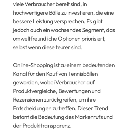
viele Verbraucher bereit sind, in
hochwertigere Bälle zu investieren, die eine
bessere Leistung versprechen. Es gibt
jedoch auch ein wachsendes Segment, das
umweltfreundliche Optionen priorisiert,
selbst wenn diese teurer sind.
Online-Shopping ist zu einem bedeutenden
Kanal für den Kauf von Tennisbällen
geworden, wobei Verbraucher auf
Produktvergleiche, Bewertungen und
Rezensionen zurückgreifen, um ihre
Entscheidungen zu treffen. Dieser Trend
betont die Bedeutung des Markenrufs und
der Produkttransparenz.