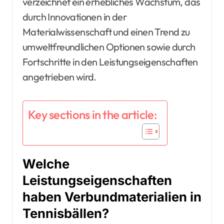
verzeichnet ein erhebliches Wachstum, das
durch Innovationen in der
Materialwissenschaft und einen Trend zu
umweltfreundlichen Optionen sowie durch
Fortschritte in den Leistungseigenschaften
angetrieben wird.
Key sections in the article:
Welche
Leistungseigenschaften
haben Verbundmaterialien in
Tennisbällen?