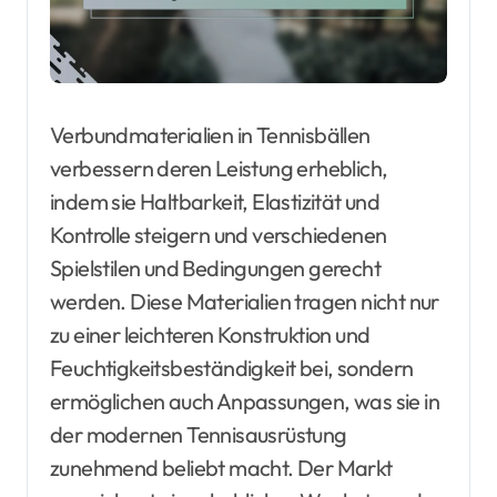
Verbundmaterialien in Tennisbällen
verbessern deren Leistung erheblich,
indem sie Haltbarkeit, Elastizität und
Kontrolle steigern und verschiedenen
Spielstilen und Bedingungen gerecht
werden. Diese Materialien tragen nicht nur
zu einer leichteren Konstruktion und
Feuchtigkeitsbeständigkeit bei, sondern
ermöglichen auch Anpassungen, was sie in
der modernen Tennisausrüstung
zunehmend beliebt macht. Der Markt