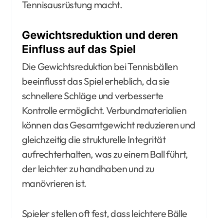
Tennisausrüstung macht.
Gewichtsreduktion und deren
Einfluss auf das Spiel
Die Gewichtsreduktion bei Tennisbällen
beeinflusst das Spiel erheblich, da sie
schnellere Schläge und verbesserte
Kontrolle ermöglicht. Verbundmaterialien
können das Gesamtgewicht reduzieren und
gleichzeitig die strukturelle Integrität
aufrechterhalten, was zu einem Ball führt,
der leichter zu handhaben und zu
manövrieren ist.
Spieler stellen oft fest, dass leichtere Bälle