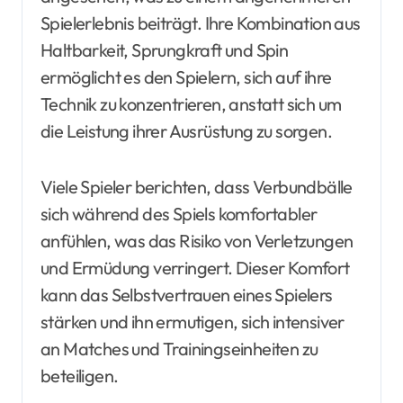
Spielerlebnis beiträgt. Ihre Kombination aus
Haltbarkeit, Sprungkraft und Spin
ermöglicht es den Spielern, sich auf ihre
Technik zu konzentrieren, anstatt sich um
die Leistung ihrer Ausrüstung zu sorgen.
Viele Spieler berichten, dass Verbundbälle
sich während des Spiels komfortabler
anfühlen, was das Risiko von Verletzungen
und Ermüdung verringert. Dieser Komfort
kann das Selbstvertrauen eines Spielers
stärken und ihn ermutigen, sich intensiver
an Matches und Trainingseinheiten zu
beteiligen.