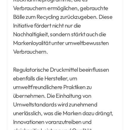
Verbrauchern ermöglichen, gebrauchte
Bälle zum Recycling zurückzugeben. Diese
Initiative fördert nicht nur die
Nachhaltigkeit, sondern stärkt auch die
Markenloyalität unter umweltbewussten
Verbrauchern.
Regulatorische Druckmittel beeinflussen
ebenfalls die Hersteller, um
umweltfreundlichere Praktiken zu
übernehmen. Die Einhaltung von
Umweltstandards wird zunehmend
unerlässlich, was die Marken dazu drängt,
Innovationen voranzutreiben und