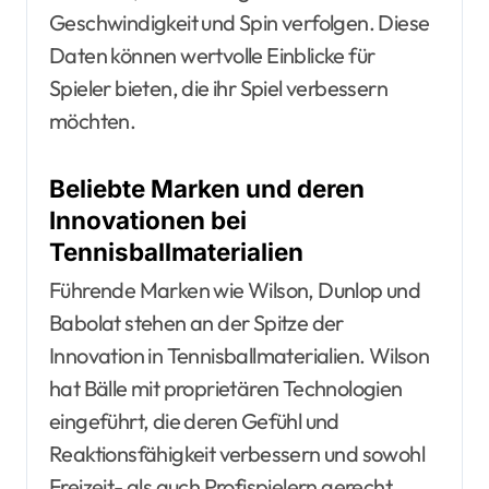
Geschwindigkeit und Spin verfolgen. Diese
Daten können wertvolle Einblicke für
Spieler bieten, die ihr Spiel verbessern
möchten.
Beliebte Marken und deren
Innovationen bei
Tennisballmaterialien
Führende Marken wie Wilson, Dunlop und
Babolat stehen an der Spitze der
Innovation in Tennisballmaterialien. Wilson
hat Bälle mit proprietären Technologien
eingeführt, die deren Gefühl und
Reaktionsfähigkeit verbessern und sowohl
Freizeit- als auch Profispielern gerecht