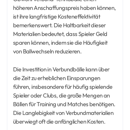
höheren Anschaffungspreis haben können,
ist ihre langfristige Kosteneffektivität
bemerkenswert. Die Haltbarkeit dieser
Materialien bedeutet, dass Spieler Geld
sparen können, indem sie die Häufigkeit
von Ballwechseln reduzieren.
Die Investition in Verbundbälle kann über
die Zeit zu erheblichen Einsparungen
führen, insbesondere für häufig spielende
Spieler oder Clubs, die große Mengen an
Bällen für Training und Matches benötigen.
Die Langlebigkeit von Verbundmaterialien
überwiegt oft die anfänglichen Kosten.