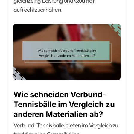
gleichzeitig Leistung und Qualität
aufrechtzuerhalten.
Wie schneiden Verbund-
Tennisbälle im Vergleich zu
anderen Materialien ab?
Verbund-Tennisbälle bieten im Vergleich zu