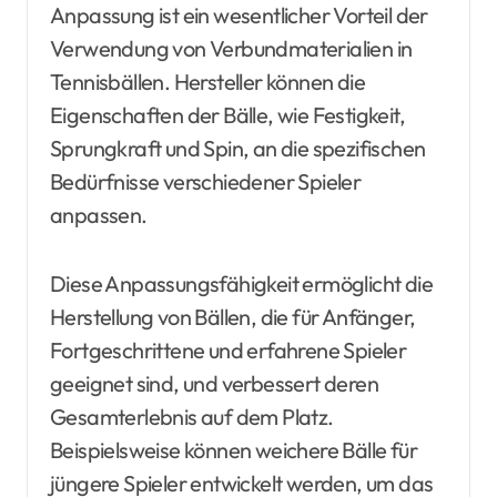
Anpassung ist ein wesentlicher Vorteil der
Verwendung von Verbundmaterialien in
Tennisbällen. Hersteller können die
Eigenschaften der Bälle, wie Festigkeit,
Sprungkraft und Spin, an die spezifischen
Bedürfnisse verschiedener Spieler
anpassen.
Diese Anpassungsfähigkeit ermöglicht die
Herstellung von Bällen, die für Anfänger,
Fortgeschrittene und erfahrene Spieler
geeignet sind, und verbessert deren
Gesamterlebnis auf dem Platz.
Beispielsweise können weichere Bälle für
jüngere Spieler entwickelt werden, um das