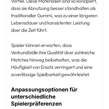
Vorteil. Diese Materialien sind so konzipiert,
dass sie Abnutzung besser standhalten als
traditioneller Gummi, was zu einer längeren
Lebensdauer und konsistenter Leistung
über die Zeit führt.
Spieler können erwarten, dass
Verbundbälle ihre Qualität über zahlreiche
Matches hinweg beibehalten, was die
Häufigkeit von Ersatz verringert und eine
zuverlässige Spielbarkeit gewährleistet.
Anpassungsoptionen für
unterschiedliche
Spielerpräferenzen