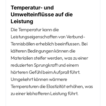
Temperatur- und
Umwelteinflüsse auf die
Leistung
Die Temperatur kann die
Leistungseigenschaften von Verbund-
Tennisbällen erheblich beeinflussen. Bei
kälteren Bedingungen können die
Materialien steifer werden, was zu einer
reduzierten Sprungkraft und einem
härteren Gefühl beim Aufprall führt.
Umgekehrt können wärmere
Temperaturen die Elastizität erhöhen, was
zu einer lebhafteren Leistung führt.