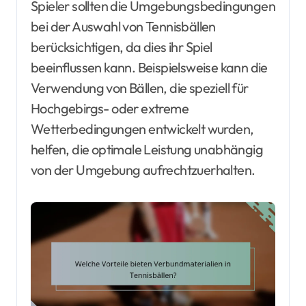
Spieler sollten die Umgebungsbedingungen
bei der Auswahl von Tennisbällen
berücksichtigen, da dies ihr Spiel
beeinflussen kann. Beispielsweise kann die
Verwendung von Bällen, die speziell für
Hochgebirgs- oder extreme
Wetterbedingungen entwickelt wurden,
helfen, die optimale Leistung unabhängig
von der Umgebung aufrechtzuerhalten.