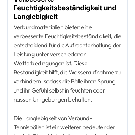
Feuchtigkeitsbeständigkeit und
Langlebigkeit
Verbundmaterialien bieten eine
verbesserte Feuchtigkeitsbeständigkeit, die
entscheidend für die Aufrechterhaltung der
Leistung unter verschiedenen
Wetterbedingungen ist. Diese
Beständigkeit hilft, die Wasseraufnahme zu
verhindern, sodass die Bälle ihren Sprung
und ihr Gefühl selbst in feuchten oder
nassen Umgebungen behalten.
Die Langlebigkeit von Verbund-
Tennisbällen ist ein weiterer bedeutender