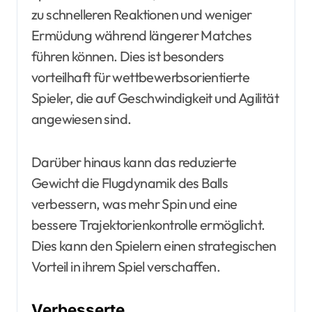
zu schnelleren Reaktionen und weniger
Ermüdung während längerer Matches
führen können. Dies ist besonders
vorteilhaft für wettbewerbsorientierte
Spieler, die auf Geschwindigkeit und Agilität
angewiesen sind.
Darüber hinaus kann das reduzierte
Gewicht die Flugdynamik des Balls
verbessern, was mehr Spin und eine
bessere Trajektorienkontrolle ermöglicht.
Dies kann den Spielern einen strategischen
Vorteil in ihrem Spiel verschaffen.
Verbesserte