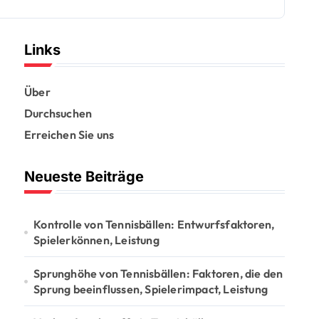
Links
Über
Durchsuchen
Erreichen Sie uns
Neueste Beiträge
Kontrolle von Tennisbällen: Entwurfsfaktoren,
Spielerkönnen, Leistung
Sprunghöhe von Tennisbällen: Faktoren, die den
Sprung beeinflussen, Spielerimpact, Leistung