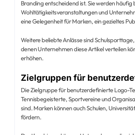
Branding entscheidend ist. Sie werden häufig 
Wohltätigkeitsveranstaltungen und Unternehm
eine Gelegenheit für Marken, ein gezieltes Pub
Weitere beliebte Anlässe sind Schulsporttag
denen Unternehmen diese Artikel verteilen k
erhöhen.
Zielgruppen für benutzerde
Die Zielgruppe für benutzerdefinierte Logo-T
Tennisbegeisterte, Sportvereine und Organisati
sind. Marken können auch Schulen, Universit
fördern.