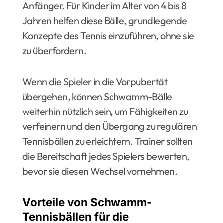
Anfänger. Für Kinder im Alter von 4 bis 8
Jahren helfen diese Bälle, grundlegende
Konzepte des Tennis einzuführen, ohne sie
zu überfordern.
Wenn die Spieler in die Vorpubertät
übergehen, können Schwamm-Bälle
weiterhin nützlich sein, um Fähigkeiten zu
verfeinern und den Übergang zu regulären
Tennisbällen zu erleichtern. Trainer sollten
die Bereitschaft jedes Spielers bewerten,
bevor sie diesen Wechsel vornehmen.
Vorteile von Schwamm-
Tennisbällen für die