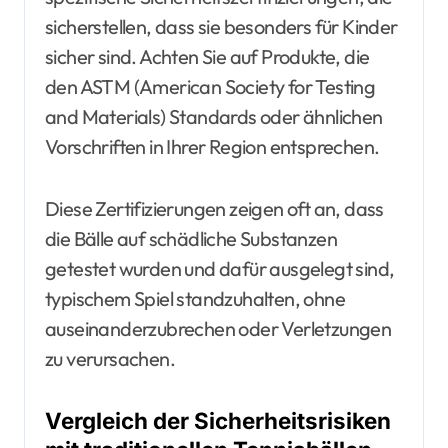
sicherstellen, dass sie besonders für Kinder
sicher sind. Achten Sie auf Produkte, die
den ASTM (American Society for Testing
and Materials) Standards oder ähnlichen
Vorschriften in Ihrer Region entsprechen.
Diese Zertifizierungen zeigen oft an, dass
die Bälle auf schädliche Substanzen
getestet wurden und dafür ausgelegt sind,
typischem Spiel standzuhalten, ohne
auseinanderzubrechen oder Verletzungen
zu verursachen.
Vergleich der Sicherheitsrisiken