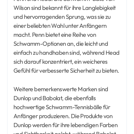
Wilson sind bekannt für ihre Langlebigkeit
und hervorragenden Sprung, was sie zu
einer beliebten Wahl unter Anfängern
macht. Penn bietet eine Reihe von
Schwamm-Optionen an, die leicht und
einfach zu handhaben sind, während Head
sich darauf konzentriert, ein weicheres
Gefühl für verbesserte Sicherheit zu bieten.
Weitere bemerkenswerte Marken sind
Dunlop und Babolat, die ebenfalls
hochwertige Schwamm-Tennisbälle für
Anfänger produzieren. Die Produkte von
Dunlop werden für ihre lebendigen Farben
und Sichtbarkeit gelobt, während Babolat