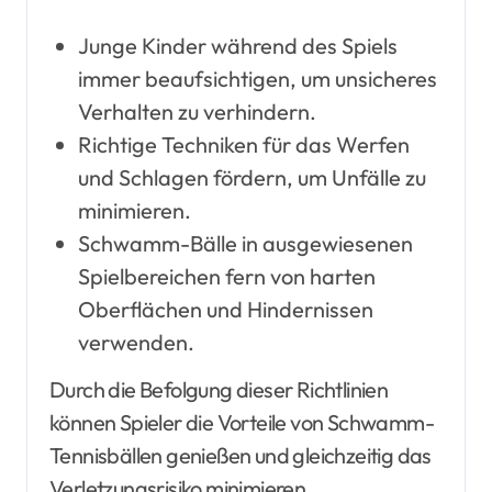
Junge Kinder während des Spiels
immer beaufsichtigen, um unsicheres
Verhalten zu verhindern.
Richtige Techniken für das Werfen
und Schlagen fördern, um Unfälle zu
minimieren.
Schwamm-Bälle in ausgewiesenen
Spielbereichen fern von harten
Oberflächen und Hindernissen
verwenden.
Durch die Befolgung dieser Richtlinien
können Spieler die Vorteile von Schwamm-
Tennisbällen genießen und gleichzeitig das
Verletzungsrisiko minimieren.