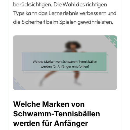
berücksichtigen. Die Wahl des richtigen
Typs kann das Lernerlebnis verbessern und
die Sicherheit beim Spielen gewährleisten.
Welche Marken von
Schwamm-Tennisbällen
werden für Anfänger