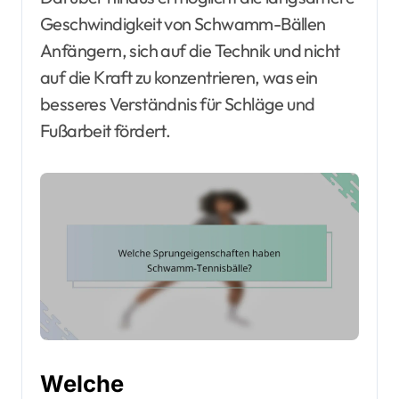
Geschwindigkeit von Schwamm-Bällen
Anfängern, sich auf die Technik und nicht
auf die Kraft zu konzentrieren, was ein
besseres Verständnis für Schläge und
Fußarbeit fördert.
Welche