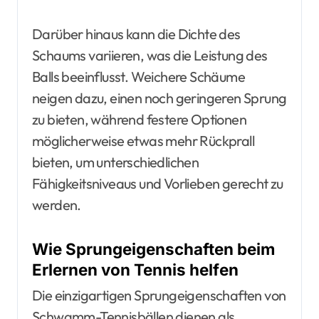
Darüber hinaus kann die Dichte des
Schaums variieren, was die Leistung des
Balls beeinflusst. Weichere Schäume
neigen dazu, einen noch geringeren Sprung
zu bieten, während festere Optionen
möglicherweise etwas mehr Rückprall
bieten, um unterschiedlichen
Fähigkeitsniveaus und Vorlieben gerecht zu
werden.
Wie Sprungeigenschaften beim
Erlernen von Tennis helfen
Die einzigartigen Sprungeigenschaften von
Schwamm-Tennisbällen dienen als