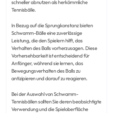
schneller abnutzen als herkömmliche
Tennisbälle.
In Bezug auf die Sprungkonstanz bieten
Schwamm-Bälle eine zuverlässige
Leistung, die den Spielern hilft, das
Verhalten des Balls vorherzusagen. Diese
Vorhersehbarkeit ist entscheidend für
Anfänger, während sie lernen, das
Bewegungsverhalten des Balls zu
antizipieren und darauf zu reagieren.
Bei der Auswahl von Schwamm-
Tennisbällen sollten Sie deren beabsichtigte
Verwendung und die Spieloberfläche