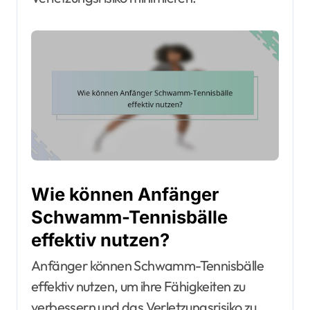
Wie können Anfänger
Schwamm-Tennisbälle
effektiv nutzen?
Anfänger können Schwamm-Tennisbälle
effektiv nutzen, um ihre Fähigkeiten zu
verbessern und das Verletzungsrisiko zu