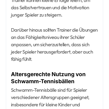
Trainer können kleine Erfolge feiern, um
das Selbstvertrauen und die Motivation
junger Spieler zu steigern.
Darüber hinaus sollten Trainer die Übungen
an das Fähigkeitsniveau ihrer Schüler
anpassen, um sicherzustellen, dass sich
jeder Spieler herausgefordert, aber auch
fähig fühlt.
Altersgerechte Nutzung von
Schwamm-Tennisbällen
Schwamm-Tennisbälle sind für Spieler
verschiedener Altersgruppen geeignet,
insbesondere für kleine Kinder und