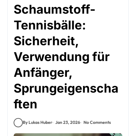
Schaumstoff-
Tennisbälle:
Sicherheit,
Verwendung für
Anfänger,
Sprungeigenscha
ften
By Lukas Huber
Jan 23, 2026
No Comments