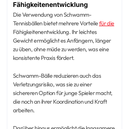
Fähigkeitenentwicklung
Die Verwendung von Schwamm-
Tennisbällen bietet mehrere Vorteile
für die
Fähigkeitenentwicklung. Ihr leichtes
Gewicht ermöglicht es Anfängern, länger
zu üben, ohne müde zu werden, was eine
konsistente Praxis fördert.
Schwamm-Bälle reduzieren auch das
Verletzungsrisiko, was sie zu einer
sichereren Option für junge Spieler macht,
die noch an ihrer Koordination und Kraft
arbeiten.
Darüber hinaus ermöglicht die langsamere