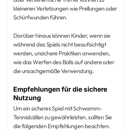
kleineren Verletzungen wie Prellungen oder
Schürfwunden führen.
Darüber hinaus können Kinder, wenn sie
während des Spiels nicht beaufsichtigt
werden, unsichere Praktiken anwenden,
wie das Werfen des Balls auf andere oder
die unsachgemäße Verwendung.
Empfehlungen für die sichere
Nutzung
Um ein sicheres Spiel mit Schwamm-
Tennisbällen zu gewährleisten, sollten Sie
die folgenden Empfehlungen beachten: