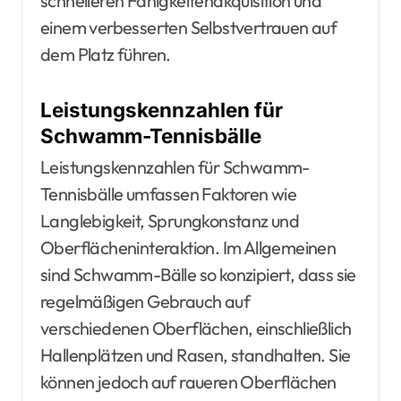
schnelleren Fähigkeitenakquisition und
einem verbesserten Selbstvertrauen auf
dem Platz führen.
Leistungskennzahlen für
Schwamm-Tennisbälle
Leistungskennzahlen für Schwamm-
Tennisbälle umfassen Faktoren wie
Langlebigkeit, Sprungkonstanz und
Oberflächeninteraktion. Im Allgemeinen
sind Schwamm-Bälle so konzipiert, dass sie
regelmäßigen Gebrauch auf
verschiedenen Oberflächen, einschließlich
Hallenplätzen und Rasen, standhalten. Sie
können jedoch auf raueren Oberflächen