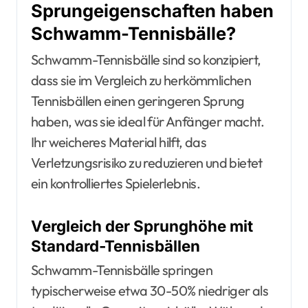
Sprungeigenschaften haben
Schwamm-Tennisbälle?
Schwamm-Tennisbälle sind so konzipiert,
dass sie im Vergleich zu herkömmlichen
Tennisbällen einen geringeren Sprung
haben, was sie ideal für Anfänger macht.
Ihr weicheres Material hilft, das
Verletzungsrisiko zu reduzieren und bietet
ein kontrolliertes Spielerlebnis.
Vergleich der Sprunghöhe mit
Standard-Tennisbällen
Schwamm-Tennisbälle springen
typischerweise etwa 30-50% niedriger als