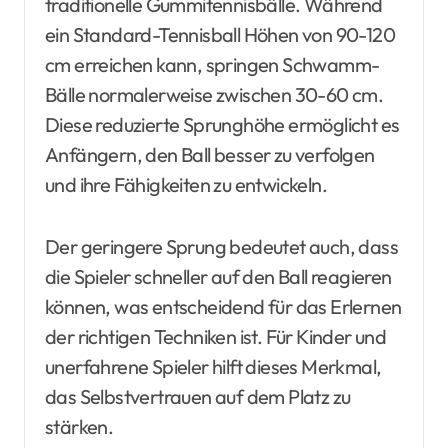
traditionelle Gummitennisbälle. Während
ein Standard-Tennisball Höhen von 90-120
cm erreichen kann, springen Schwamm-
Bälle normalerweise zwischen 30-60 cm.
Diese reduzierte Sprunghöhe ermöglicht es
Anfängern, den Ball besser zu verfolgen
und ihre Fähigkeiten zu entwickeln.
Der geringere Sprung bedeutet auch, dass
die Spieler schneller auf den Ball reagieren
können, was entscheidend für das Erlernen
der richtigen Techniken ist. Für Kinder und
unerfahrene Spieler hilft dieses Merkmal,
das Selbstvertrauen auf dem Platz zu
stärken.