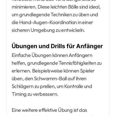
minimieren. Diese leichten Bälle sind ideal,
um grundlegende Techniken zu üben und
die Hand-Augen-Koordination in einer
sicheren Umgebung zu entwickeln.
Übungen und Drills für Anfänger
Einfache Übungen können Anfängern
helfen, grundlegende Tennisfähigkeiten zu
erlernen. Beispielsweise können Spieler
üben, den Schwamm-Ball auf ihren
Schlägern zu prellen, um Kontrolle und
Timing zu verbessern.
Eine weitere effektive Übung ist das