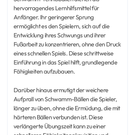
hervorragendes Lernhilfsmittel für
Anfänger. Ihr geringerer Sprung
ermöglicht es den Spielern, sich auf die
Entwicklung ihres Schwungs und ihrer
Fußarbeit zu konzentrieren, ohne den Druck
eines schnellen Spiels. Diese schrittweise
Einführung in das Spiel hilft, grundlegende
Fähigkeiten aufzubauen.
Darüber hinaus ermutigt der weichere
Aufprall von Schwamm-Bällen die Spieler,
länger zu üben, ohne die Ermüdung, die mit
härteren Bällen verbunden ist. Diese
verlängerte Übungszeit kann zu einer