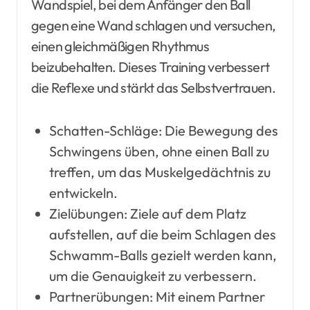
Wandspiel, bei dem Anfänger den Ball
gegen eine Wand schlagen und versuchen,
einen gleichmäßigen Rhythmus
beizubehalten. Dieses Training verbessert
die Reflexe und stärkt das Selbstvertrauen.
Schatten-Schläge: Die Bewegung des
Schwingens üben, ohne einen Ball zu
treffen, um das Muskelgedächtnis zu
entwickeln.
Zielübungen: Ziele auf dem Platz
aufstellen, auf die beim Schlagen des
Schwamm-Balls gezielt werden kann,
um die Genauigkeit zu verbessern.
Partnerübungen: Mit einem Partner