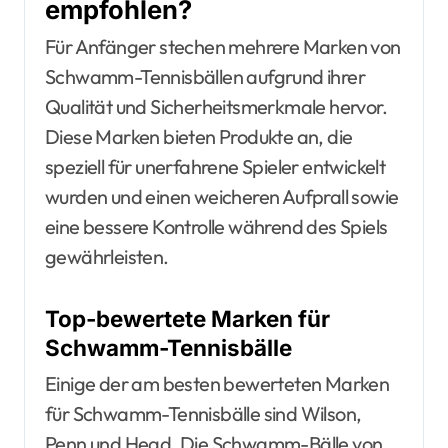
empfohlen?
Für Anfänger stechen mehrere Marken von
Schwamm-Tennisbällen aufgrund ihrer
Qualität und Sicherheitsmerkmale hervor.
Diese Marken bieten Produkte an, die
speziell für unerfahrene Spieler entwickelt
wurden und einen weicheren Aufprall sowie
eine bessere Kontrolle während des Spiels
gewährleisten.
Top-bewertete Marken für
Schwamm-Tennisbälle
Einige der am besten bewerteten Marken
für Schwamm-Tennisbälle sind Wilson,
Penn und Head. Die Schwamm-Bälle von