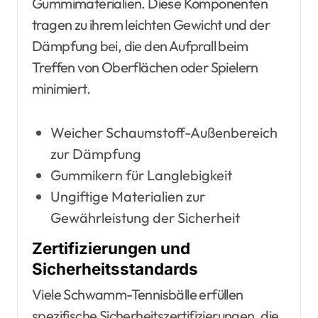
Gummimaterialien. Diese Komponenten
tragen zu ihrem leichten Gewicht und der
Dämpfung bei, die den Aufprall beim
Treffen von Oberflächen oder Spielern
minimiert.
Weicher Schaumstoff-Außenbereich
zur Dämpfung
Gummikern für Langlebigkeit
Ungiftige Materialien zur
Gewährleistung der Sicherheit
Zertifizierungen und
Sicherheitsstandards
Viele Schwamm-Tennisbälle erfüllen
spezifische Sicherheitszertifizierungen, die