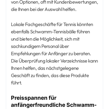
von Optionen, oft mit Kundenbewertungen,
die Ihnen bei der Auswahl helfen.
Lokale Fachgeschäfte für Tennis könnten
ebenfalls Schwamm-Tennisbälle führen
und bieten die Möglichkeit, sich mit
sachkundigem Personal über
Empfehlungen für Anfänger zu beraten.
Die Überprüfung lokaler Verzeichnisse kann
Ihnen helfen, das nächstgelegene
Geschäft zu finden, das diese Produkte
führt.
Preisspannen für
anfängerfreundliche Schwamm-