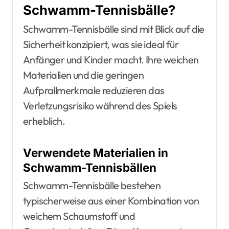
Schwamm-Tennisbälle?
Schwamm-Tennisbälle sind mit Blick auf die
Sicherheit konzipiert, was sie ideal für
Anfänger und Kinder macht. Ihre weichen
Materialien und die geringen
Aufprallmerkmale reduzieren das
Verletzungsrisiko während des Spiels
erheblich.
Verwendete Materialien in
Schwamm-Tennisbällen
Schwamm-Tennisbälle bestehen
typischerweise aus einer Kombination von
weichem Schaumstoff und