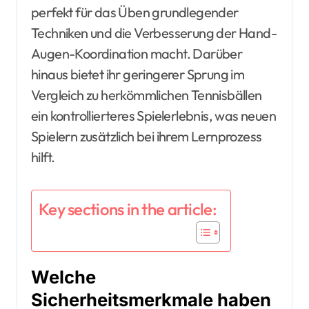
perfekt für das Üben grundlegender
Techniken und die Verbesserung der Hand-
Augen-Koordination macht. Darüber
hinaus bietet ihr geringerer Sprung im
Vergleich zu herkömmlichen Tennisbällen
ein kontrollierteres Spielerlebnis, was neuen
Spielern zusätzlich bei ihrem Lernprozess
hilft.
Key sections in the article:
Welche
Sicherheitsmerkmale haben