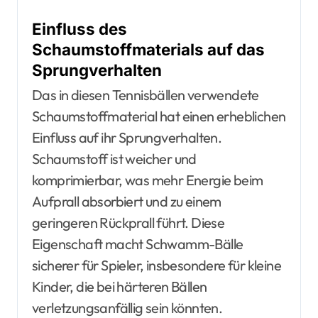
Einfluss des
Schaumstoffmaterials auf das
Sprungverhalten
Das in diesen Tennisbällen verwendete
Schaumstoffmaterial hat einen erheblichen
Einfluss auf ihr Sprungverhalten.
Schaumstoff ist weicher und
komprimierbar, was mehr Energie beim
Aufprall absorbiert und zu einem
geringeren Rückprall führt. Diese
Eigenschaft macht Schwamm-Bälle
sicherer für Spieler, insbesondere für kleine
Kinder, die bei härteren Bällen
verletzungsanfällig sein könnten.