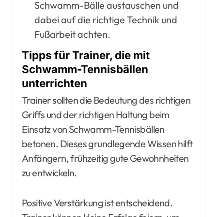
Schwamm-Bälle austauschen und
dabei auf die richtige Technik und
Fußarbeit achten.
Tipps für Trainer, die mit
Schwamm-Tennisbällen
unterrichten
Trainer sollten die Bedeutung des richtigen
Griffs und der richtigen Haltung beim
Einsatz von Schwamm-Tennisbällen
betonen. Dieses grundlegende Wissen hilft
Anfängern, frühzeitig gute Gewohnheiten
zu entwickeln.
Positive Verstärkung ist entscheidend.