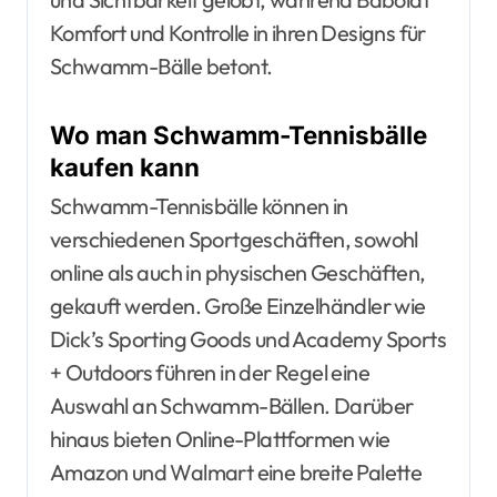
Komfort und Kontrolle in ihren Designs für
Schwamm-Bälle betont.
Wo man Schwamm-Tennisbälle
kaufen kann
Schwamm-Tennisbälle können in
verschiedenen Sportgeschäften, sowohl
online als auch in physischen Geschäften,
gekauft werden. Große Einzelhändler wie
Dick’s Sporting Goods und Academy Sports
+ Outdoors führen in der Regel eine
Auswahl an Schwamm-Bällen. Darüber
hinaus bieten Online-Plattformen wie
Amazon und Walmart eine breite Palette