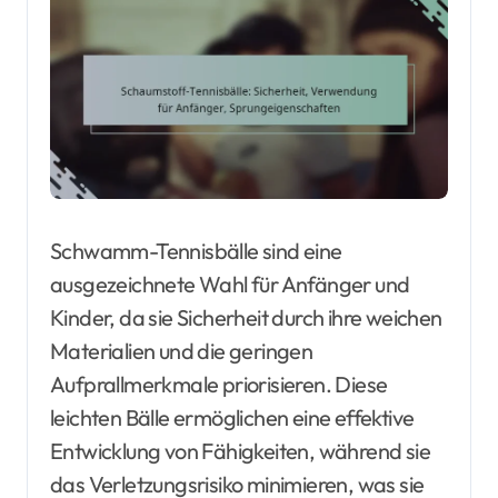
Schwamm-Tennisbälle sind eine
ausgezeichnete Wahl für Anfänger und
Kinder, da sie Sicherheit durch ihre weichen
Materialien und die geringen
Aufprallmerkmale priorisieren. Diese
leichten Bälle ermöglichen eine effektive
Entwicklung von Fähigkeiten, während sie
das Verletzungsrisiko minimieren, was sie