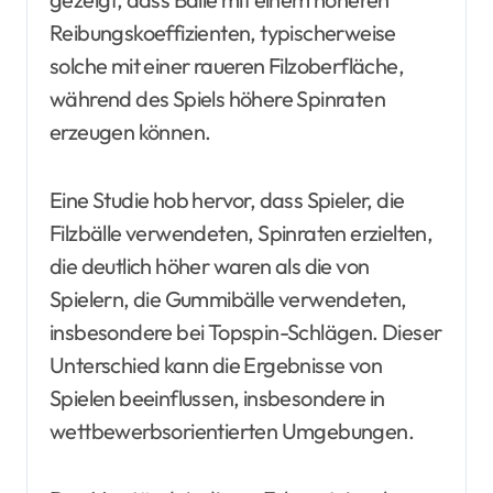
Reibungskoeffizienten, typischerweise
solche mit einer raueren Filzoberfläche,
während des Spiels höhere Spinraten
erzeugen können.
Eine Studie hob hervor, dass Spieler, die
Filzbälle verwendeten, Spinraten erzielten,
die deutlich höher waren als die von
Spielern, die Gummibälle verwendeten,
insbesondere bei Topspin-Schlägen. Dieser
Unterschied kann die Ergebnisse von
Spielen beeinflussen, insbesondere in
wettbewerbsorientierten Umgebungen.