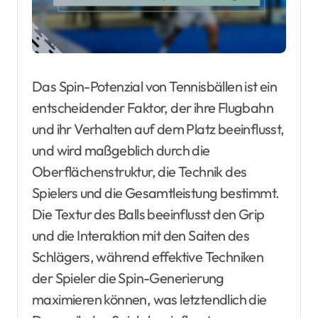
Das Spin-Potenzial von Tennisbällen ist ein
entscheidender Faktor, der ihre Flugbahn
und ihr Verhalten auf dem Platz beeinflusst,
und wird maßgeblich durch die
Oberflächenstruktur, die Technik des
Spielers und die Gesamtleistung bestimmt.
Die Textur des Balls beeinflusst den Grip
und die Interaktion mit den Saiten des
Schlägers, während effektive Techniken
der Spieler die Spin-Generierung
maximieren können, was letztendlich die