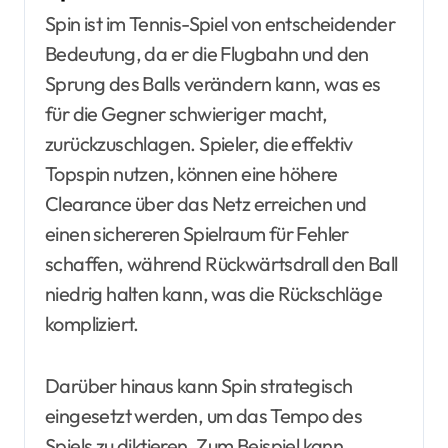
Spin ist im Tennis-Spiel von entscheidender
Bedeutung, da er die Flugbahn und den
Sprung des Balls verändern kann, was es
für die Gegner schwieriger macht,
zurückzuschlagen. Spieler, die effektiv
Topspin nutzen, können eine höhere
Clearance über das Netz erreichen und
einen sichereren Spielraum für Fehler
schaffen, während Rückwärtsdrall den Ball
niedrig halten kann, was die Rückschläge
kompliziert.
Darüber hinaus kann Spin strategisch
eingesetzt werden, um das Tempo des
Spiels zu diktieren. Zum Beispiel kann