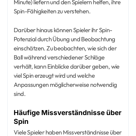
Minute) liefern und den Spielern helfen, ihre
Spin-Fähigkeiten zu verstehen.
Darüber hinaus können Spieler ihr Spin-
Potenzial durch Übung und Beobachtung
einschätzen. Zu beobachten, wie sich der
Ball während verschiedener Schläge
verhält, kann Einblicke darüber geben, wie
viel Spin erzeugt wird und welche
Anpassungen möglicherweise notwendig
sind.
Häufige Missverständnisse über
Spin
Viele Spieler haben Missverständnisse über