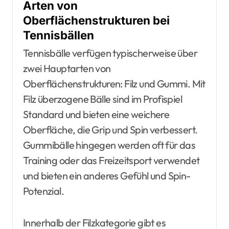
Arten von
Oberflächenstrukturen bei
Tennisbällen
Tennisbälle verfügen typischerweise über
zwei Hauptarten von
Oberflächenstrukturen: Filz und Gummi. Mit
Filz überzogene Bälle sind im Profispiel
Standard und bieten eine weichere
Oberfläche, die Grip und Spin verbessert.
Gummibälle hingegen werden oft für das
Training oder das Freizeitsport verwendet
und bieten ein anderes Gefühl und Spin-
Potenzial.
Innerhalb der Filzkategorie gibt es