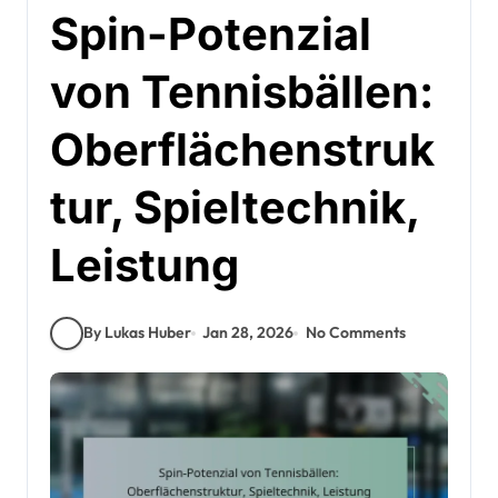
Spin-Potenzial
von Tennisbällen:
Oberflächenstruk
tur, Spieltechnik,
Leistung
By Lukas Huber
Jan 28, 2026
No Comments