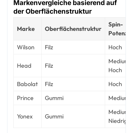
Markenvergleiche basierend auf
der Oberflächenstruktur
Spin-
Marke
Oberflächenstruktur
Potenzia
Wilson
Filz
Hoch
Medium-
Head
Filz
Hoch
Babolat
Filz
Hoch
Prince
Gummi
Medium
Medium-
Yonex
Gummi
Niedrig