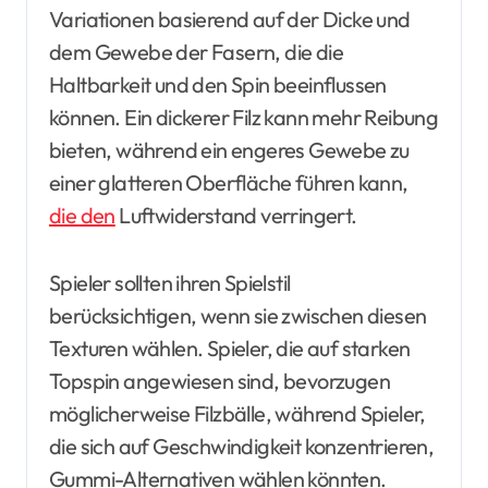
Variationen basierend auf der Dicke und
dem Gewebe der Fasern, die die
Haltbarkeit und den Spin beeinflussen
können. Ein dickerer Filz kann mehr Reibung
bieten, während ein engeres Gewebe zu
einer glatteren Oberfläche führen kann,
die den
Luftwiderstand verringert.
Spieler sollten ihren Spielstil
berücksichtigen, wenn sie zwischen diesen
Texturen wählen. Spieler, die auf starken
Topspin angewiesen sind, bevorzugen
möglicherweise Filzbälle, während Spieler,
die sich auf Geschwindigkeit konzentrieren,
Gummi-Alternativen wählen könnten.