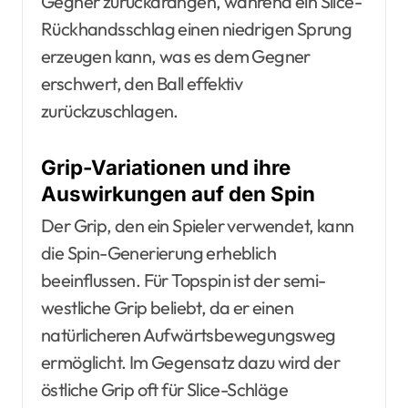
Gegner zurückdrängen, während ein Slice-
Rückhandsschlag einen niedrigen Sprung
erzeugen kann, was es dem Gegner
erschwert, den Ball effektiv
zurückzuschlagen.
Grip-Variationen und ihre
Auswirkungen auf den Spin
Der Grip, den ein Spieler verwendet, kann
die Spin-Generierung erheblich
beeinflussen. Für Topspin ist der semi-
westliche Grip beliebt, da er einen
natürlicheren Aufwärtsbewegungsweg
ermöglicht. Im Gegensatz dazu wird der
östliche Grip oft für Slice-Schläge