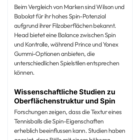
Beim Vergleich von Marken sind Wilson und
Babolat für ihr hohes Spin-Potenzial
aufgrund ihrer Filzoberflächen bekannt.
Head bietet eine Balance zwischen Spin
und Kontrolle, während Prince und Yonex
Gummi-Optionen anbieten, die
unterschiedlichen Spielstilen entsprechen
können.
Wissenschaftliche Studien zu
Oberflächenstruktur und Spin
Forschungen zeigen, dass die Textur eines
Tennisballs die Spin-Eigenschaften
erheblich beeinflussen kann. Studien haben
gezeigt, dass Bälle mit einem höheren