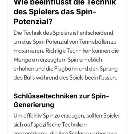
Wie beeinflusst die Technik
des Spielers das Spin-
Potenzial?
Die Technik des Spielers ist entscheidend,
um das Spin-Potenzial von Tennisbällen zu
maximieren. Richtige Techniken können die
Menge an erzeugtem Spin erheblich
erhöhen und die Flugbahn und den Sprung
des Balls während des Spiels beeinflussen.
Schlüsseltechniken zur Spin-
Generierung
Um effektiv Spin zu erzeugen, sollten Spieler
sich auf spezifische Techniken
konzentrieren, die ihre Schläge verbessern.