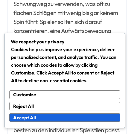
Schwungweg zu verwenden, was oft zu
flachen Schlägen mit wenig bis gar keinem
Spin führt. Spieler sollten sich darauf
konzentrieren, eine Aufwärtsbewegung
von unten nach oben beizubehalten, um
We respect your privacy
den Topspin zu verbessern.
Cookies help us improve your experience, deliver
personalized content, and analyze traffic. You can
choose which cookies to allow by clicking
Ein weiterer Fehler ist die unsachgemäße
Customize
. Click
Accept All
to consent or
Reject
Verwendung des Grips. An einem einzigen
All
to decline non-essential cookies.
Grip festzuhalten, ohne zu
experimentieren, kann die Fähigkeit eines
Customize
Spielers einschränken, verschiedene Spins
Reject All
zu erzeugen. Es ist wichtig, verschiedene
Accept All
Griffe zu üben, um herauszufinden, was am
besten zu den individuellen Spielstilen passt.