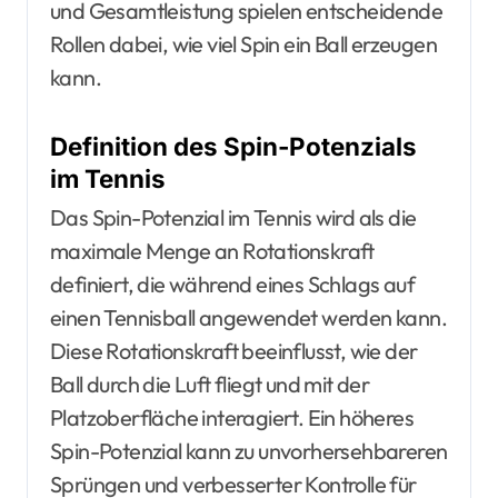
und Gesamtleistung spielen entscheidende
Rollen dabei, wie viel Spin ein Ball erzeugen
kann.
Definition des Spin-Potenzials
im Tennis
Das Spin-Potenzial im Tennis wird als die
maximale Menge an Rotationskraft
definiert, die während eines Schlags auf
einen Tennisball angewendet werden kann.
Diese Rotationskraft beeinflusst, wie der
Ball durch die Luft fliegt und mit der
Platzoberfläche interagiert. Ein höheres
Spin-Potenzial kann zu unvorhersehbareren
Sprüngen und verbesserter Kontrolle für