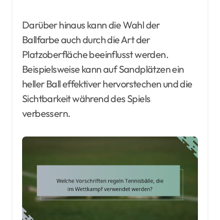
Darüber hinaus kann die Wahl der
Ballfarbe auch durch die Art der
Platzoberfläche beeinflusst werden.
Beispielsweise kann auf Sandplätzen ein
heller Ball effektiver hervorstechen und die
Sichtbarkeit während des Spiels
verbessern.