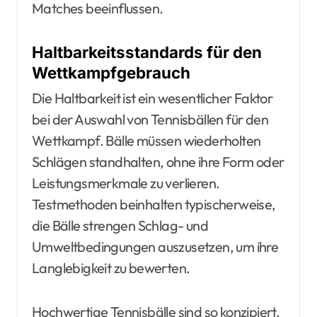
Matches beeinflussen.
Haltbarkeitsstandards für den
Wettkampfgebrauch
Die Haltbarkeit ist ein wesentlicher Faktor
bei der Auswahl von Tennisbällen für den
Wettkampf. Bälle müssen wiederholten
Schlägen standhalten, ohne ihre Form oder
Leistungsmerkmale zu verlieren.
Testmethoden beinhalten typischerweise,
die Bälle strengen Schlag- und
Umweltbedingungen auszusetzen, um ihre
Langlebigkeit zu bewerten.
Hochwertige Tennisbälle sind so konzipiert,