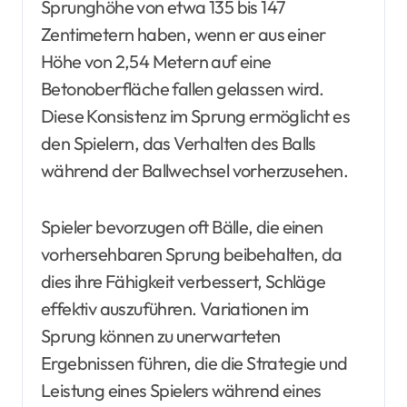
Sprunghöhe von etwa 135 bis 147
Zentimetern haben, wenn er aus einer
Höhe von 2,54 Metern auf eine
Betonoberfläche fallen gelassen wird.
Diese Konsistenz im Sprung ermöglicht es
den Spielern, das Verhalten des Balls
während der Ballwechsel vorherzusehen.
Spieler bevorzugen oft Bälle, die einen
vorhersehbaren Sprung beibehalten, da
dies ihre Fähigkeit verbessert, Schläge
effektiv auszuführen. Variationen im
Sprung können zu unerwarteten
Ergebnissen führen, die die Strategie und
Leistung eines Spielers während eines