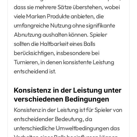
dass sie mehrere Sätze überstehen, wobei
viele Marken Produkte anbieten, die
umfangreiche Nutzung ohne signifikante
Abnutzung aushalten können. Spieler
sollten die Haltbarkeit eines Balls
berücksichtigen, insbesondere bei
Turnieren, in denen konsistente Leistung
entscheidend ist.
Konsistenz in der Leistung unter
verschiedenen Bedingungen
Konsistenz in der Leistung ist für Spieler von
entscheidender Bedeutung, da
unterschiedliche Umweltbedingungen das