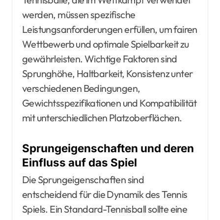
werden, müssen spezifische
Leistungsanforderungen erfüllen, um fairen
Wettbewerb und optimale Spielbarkeit zu
gewährleisten. Wichtige Faktoren sind
Sprunghöhe, Haltbarkeit, Konsistenz unter
verschiedenen Bedingungen,
Gewichtsspezifikationen und Kompatibilität
mit unterschiedlichen Platzoberflächen.
Sprungeigenschaften und deren
Einfluss auf das Spiel
Die Sprungeigenschaften sind
entscheidend für die Dynamik des Tennis
Spiels. Ein Standard-Tennisball sollte eine