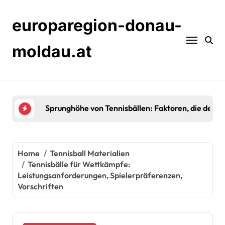
Skip
to
europaregion-donau-
content
moldau.at
Verbundwerkstoffe in Tennisbällen: Leistungsmer
Home
Tennisball Materialien
Tennisbälle für Wettkämpfe:
Leistungsanforderungen, Spielerpräferenzen,
Vorschriften