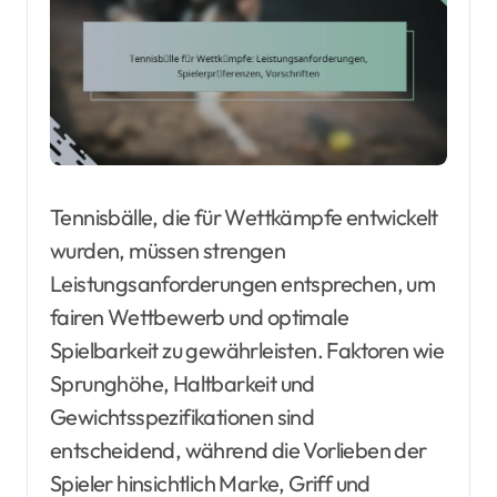
Tennisbälle, die für Wettkämpfe entwickelt
wurden, müssen strengen
Leistungsanforderungen entsprechen, um
fairen Wettbewerb und optimale
Spielbarkeit zu gewährleisten. Faktoren wie
Sprunghöhe, Haltbarkeit und
Gewichtsspezifikationen sind
entscheidend, während die Vorlieben der
Spieler hinsichtlich Marke, Griff und