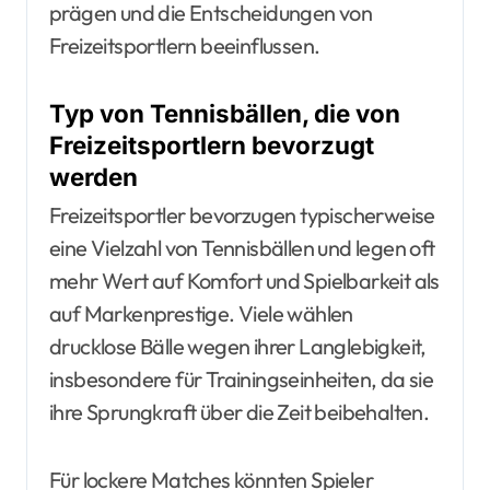
prägen und die Entscheidungen von
Freizeitsportlern beeinflussen.
Typ von Tennisbällen, die von
Freizeitsportlern bevorzugt
werden
Freizeitsportler bevorzugen typischerweise
eine Vielzahl von Tennisbällen und legen oft
mehr Wert auf Komfort und Spielbarkeit als
auf Markenprestige. Viele wählen
drucklose Bälle wegen ihrer Langlebigkeit,
insbesondere für Trainingseinheiten, da sie
ihre Sprungkraft über die Zeit beibehalten.
Für lockere Matches könnten Spieler