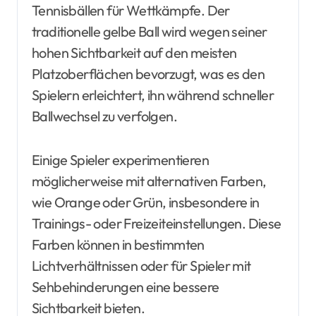
Tennisbällen für Wettkämpfe. Der
traditionelle gelbe Ball wird wegen seiner
hohen Sichtbarkeit auf den meisten
Platzoberflächen bevorzugt, was es den
Spielern erleichtert, ihn während schneller
Ballwechsel zu verfolgen.
Einige Spieler experimentieren
möglicherweise mit alternativen Farben,
wie Orange oder Grün, insbesondere in
Trainings- oder Freizeiteinstellungen. Diese
Farben können in bestimmten
Lichtverhältnissen oder für Spieler mit
Sehbehinderungen eine bessere
Sichtbarkeit bieten.