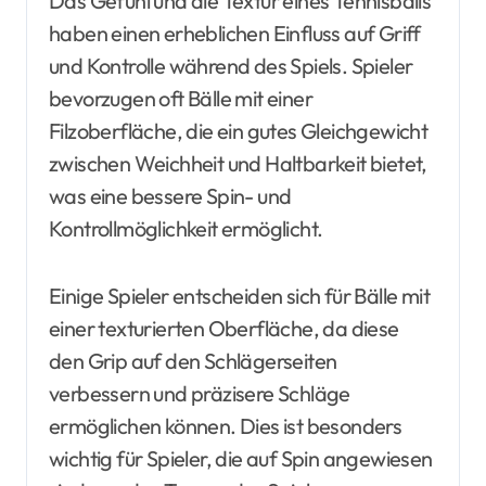
Das Gefühl und die Textur eines Tennisballs
haben einen erheblichen Einfluss auf Griff
und Kontrolle während des Spiels. Spieler
bevorzugen oft Bälle mit einer
Filzoberfläche, die ein gutes Gleichgewicht
zwischen Weichheit und Haltbarkeit bietet,
was eine bessere Spin- und
Kontrollmöglichkeit ermöglicht.
Einige Spieler entscheiden sich für Bälle mit
einer texturierten Oberfläche, da diese
den Grip auf den Schlägerseiten
verbessern und präzisere Schläge
ermöglichen können. Dies ist besonders
wichtig für Spieler, die auf Spin angewiesen