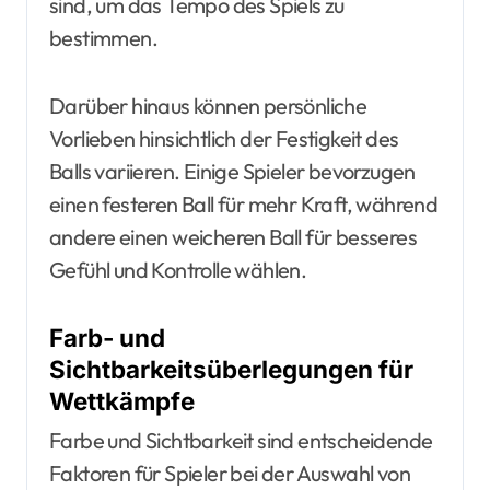
sind, um das Tempo des Spiels zu
bestimmen.
Darüber hinaus können persönliche
Vorlieben hinsichtlich der Festigkeit des
Balls variieren. Einige Spieler bevorzugen
einen festeren Ball für mehr Kraft, während
andere einen weicheren Ball für besseres
Gefühl und Kontrolle wählen.
Farb- und
Sichtbarkeitsüberlegungen für
Wettkämpfe
Farbe und Sichtbarkeit sind entscheidende
Faktoren für Spieler bei der Auswahl von